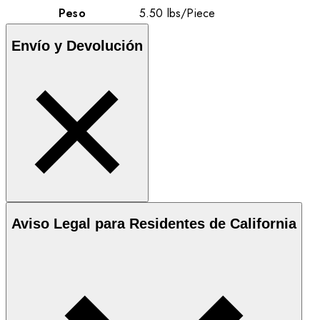
Peso
5.50
lbs
/
Piece
Envío y Devolución
Aviso Legal para Residentes de California