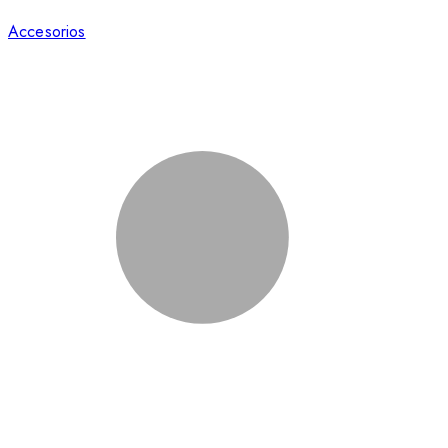
Accesorios