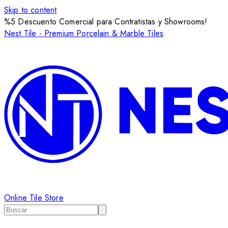
Skip to content
%5 Descuento Comercial para Contratistas y Showrooms!
Nest Tile - Premium Porcelain & Marble Tiles
Online Tile Store