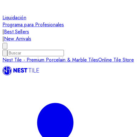
Liquidación
Programa para Profesionales
|
Best Sellers
|
New Arrivals
Nest Tile - Premium Porcelain & Marble Tiles
Online Tile Store