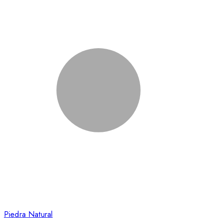
Piedra Natural