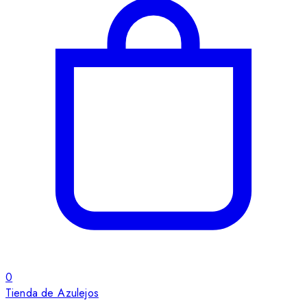
0
Tienda de Azulejos