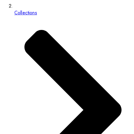
Collections