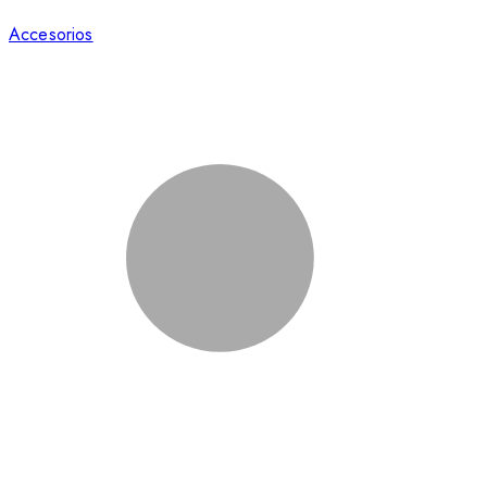
Accesorios