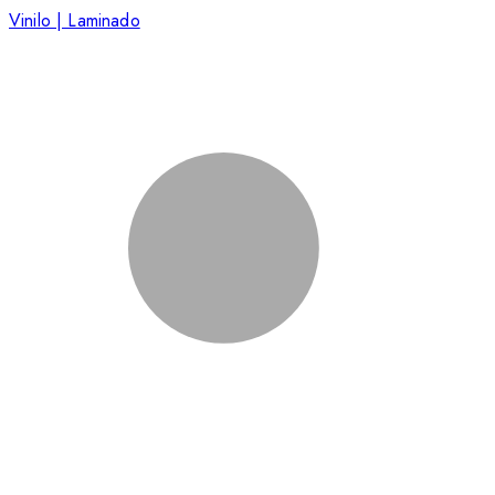
Vinilo | Laminado