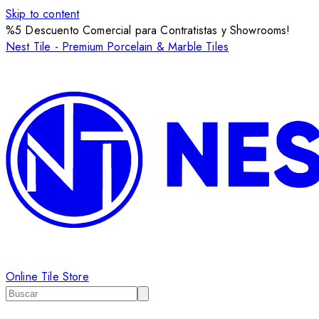
Skip to content
%5 Descuento Comercial para Contratistas y Showrooms!
Nest Tile - Premium Porcelain & Marble Tiles
Online Tile Store