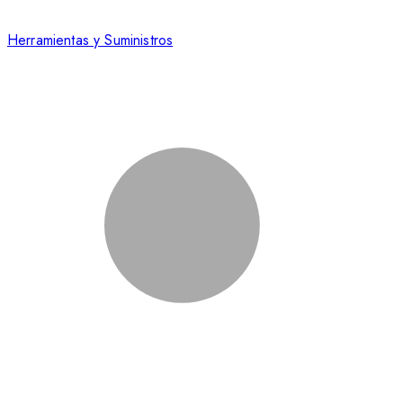
Herramientas y Suministros