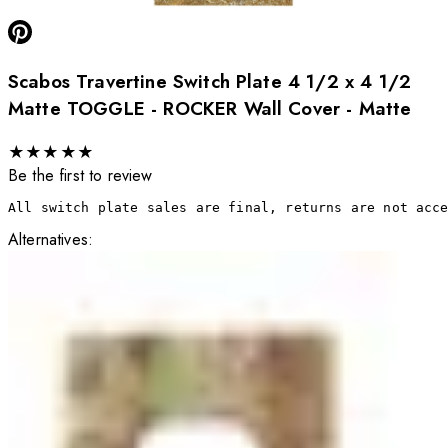
Scabos Travertine Switch Plate 4 1/2 x 4 1/2
Matte TOGGLE - ROCKER Wall Cover - Matte
★
★
★
★
★
Be the first to review
All switch plate sales are final, returns are not acc
Alternatives: