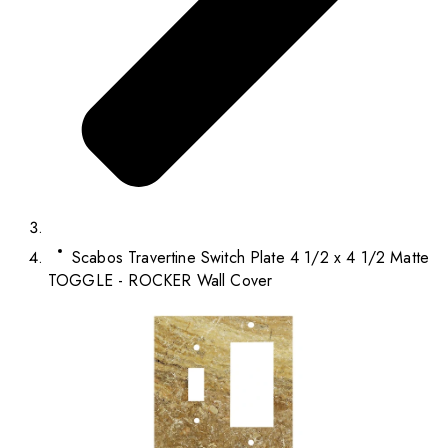
Scabos Travertine Switch Plate 4 1/2 x 4 1/2 Matte
TOGGLE - ROCKER Wall Cover