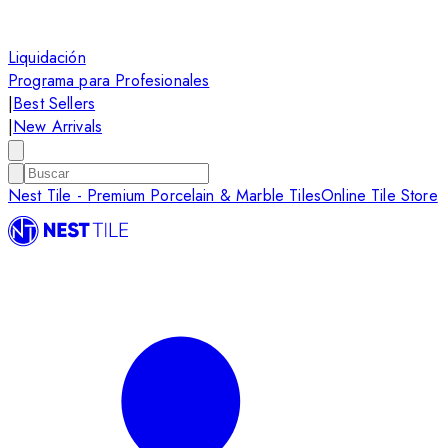
Liquidación
Programa para Profesionales
|
Best Sellers
|
New Arrivals
Nest Tile - Premium Porcelain & Marble Tiles
Online Tile Store