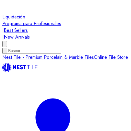
Liquidación
Programa para Profesionales
|
Best Sellers
|
New Arrivals
Nest Tile - Premium Porcelain & Marble Tiles
Online Tile Store