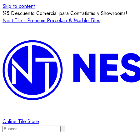
Skip to content
%5 Descuento Comercial para Contratistas y Showrooms!
Nest Tile - Premium Porcelain & Marble Tiles
Online Tile Store