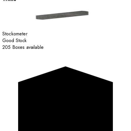
Stockometer
Good Stock
205 Boxes available