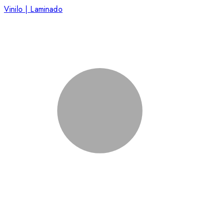
Vinilo | Laminado