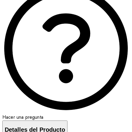
Hacer una pregunta
Detalles del Producto