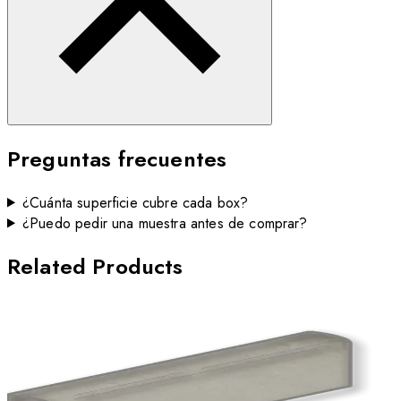
Preguntas frecuentes
¿Cuánta superficie cubre cada box?
¿Puedo pedir una muestra antes de comprar?
Related Products