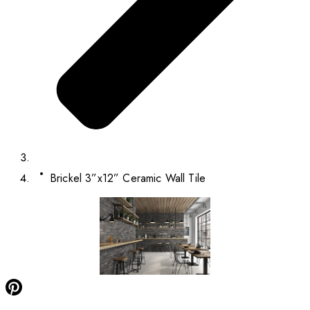
Brickel 3”x12” Ceramic Wall Tile