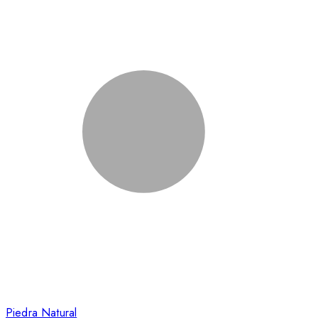
Piedra Natural