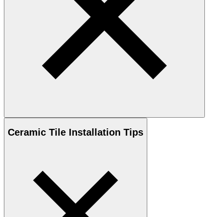
Ceramic
Tile Installation Tips