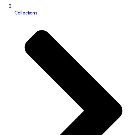
Collections