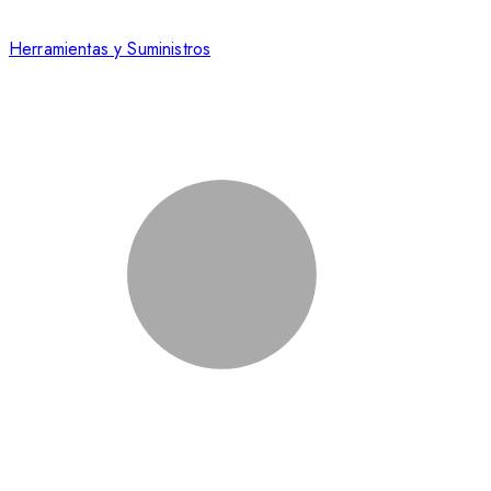
Herramientas y Suministros