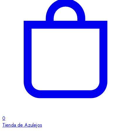
0
Tienda de Azulejos