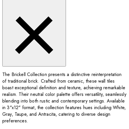
The Brickell Collection presents a distinctive reinterpretation
of traditional brick. Crafted from ceramic, these wall tiles
boast exceptional definition and texture, achieving remarkable
realism. Their neutral color palette offers versatility, seamlessly
blending into both rustic and contemporary settings. Available
in 3"x12" format, the collection features hues including White,
Gray, Taupe, and Antracita, catering to diverse design
preferences.