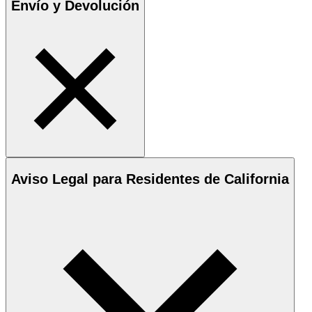
Envío y Devolución
Aviso Legal para Residentes de California