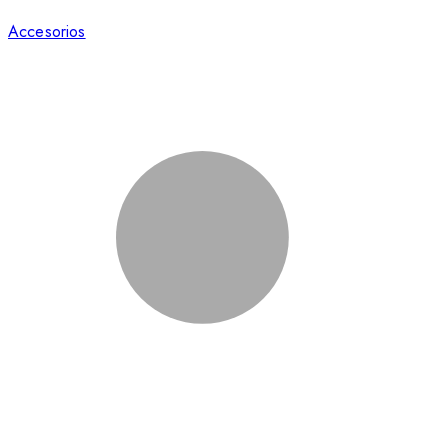
Accesorios