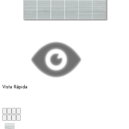
Vista Rápida