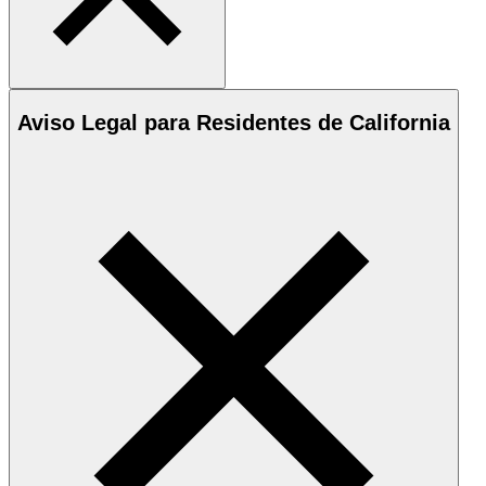
Aviso Legal para Residentes de California