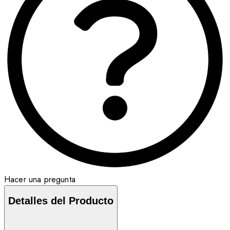
Hacer una pregunta
Detalles del Producto