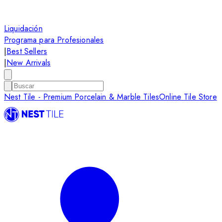
Liquidación
Programa para Profesionales
|
Best Sellers
|
New Arrivals
Nest Tile - Premium Porcelain & Marble Tiles
Online Tile Store