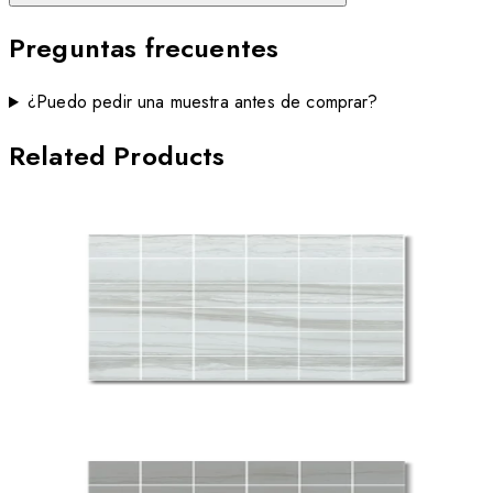
Preguntas frecuentes
¿Puedo pedir una muestra antes de comprar?
Related Products