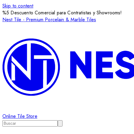
Skip to content
%5 Descuento Comercial para Contratistas y Showrooms!
Nest Tile - Premium Porcelain & Marble Tiles
Online Tile Store