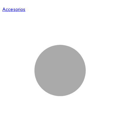
Accesorios