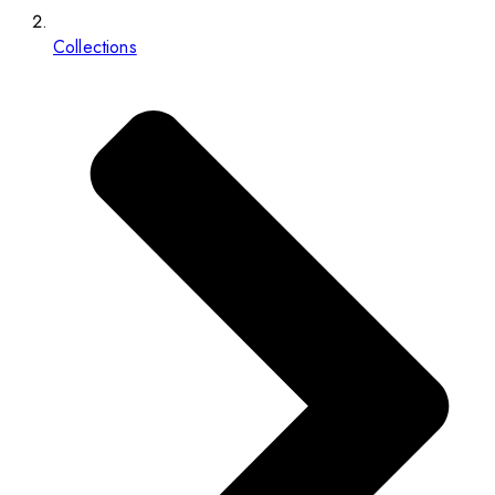
Collections