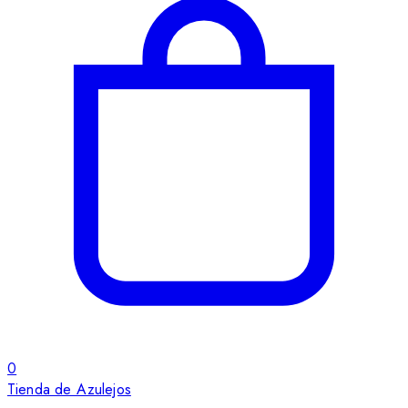
0
Tienda de Azulejos