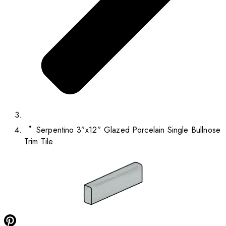
Serpentino 3”x12” Glazed Porcelain Single Bullnose
Trim Tile