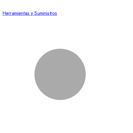
Herramientas y Suministros