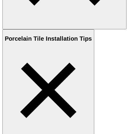
Porcelain
Tile Installation Tips