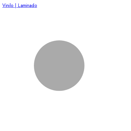
Vinilo | Laminado