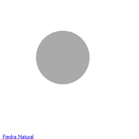
Piedra Natural