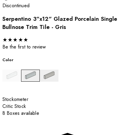
Discontinued
Serpentino 3”x12” Glazed Porcelain Single
Bullnose Trim Tile - Gris
★
★
★
★
★
Be the first to review
Color
Stockometer
Critic Stock
8 Boxes available