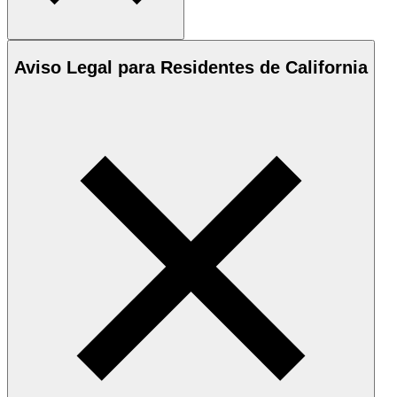
Aviso Legal para Residentes de California