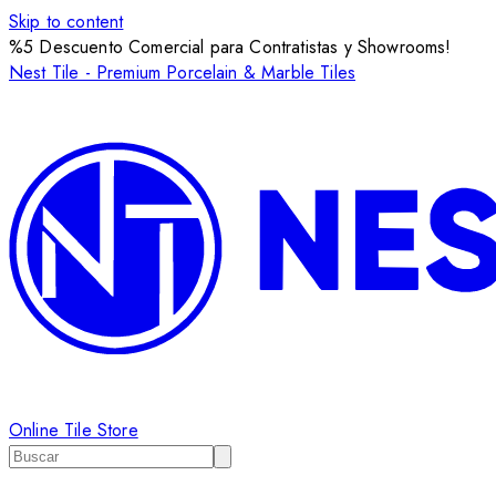
Skip to content
%5 Descuento Comercial para Contratistas y Showrooms!
Nest Tile - Premium Porcelain & Marble Tiles
Online Tile Store