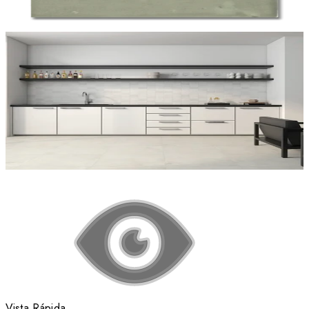
Vista Rápida