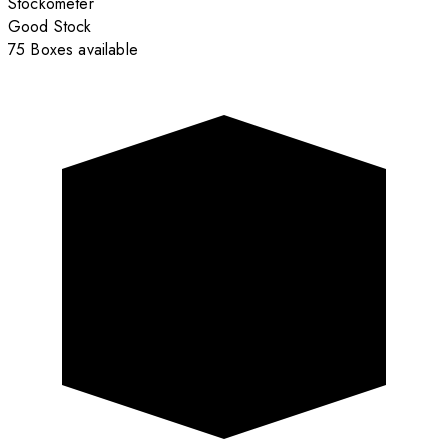
Stockometer
Good Stock
75 Boxes available