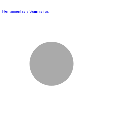
Herramientas y Suministros