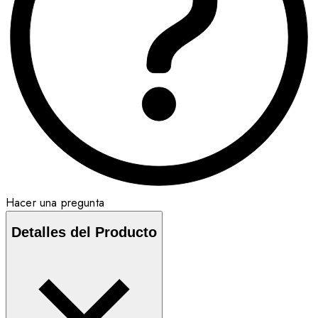
Hacer una pregunta
Detalles del Producto