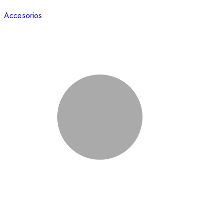
Accesorios