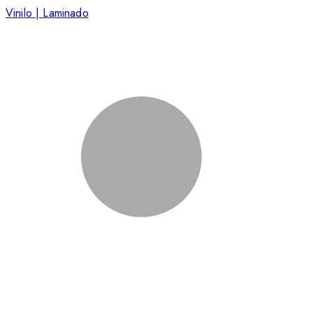
Vinilo | Laminado