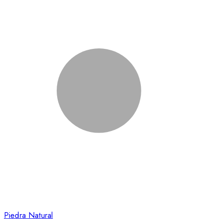
Piedra Natural