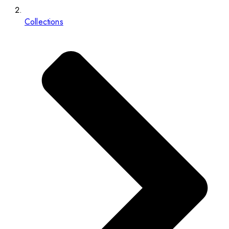
Collections