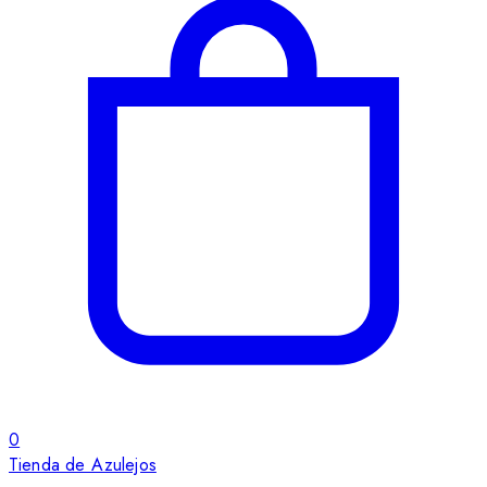
0
Tienda de Azulejos