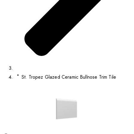
St. Tropez Glazed Ceramic Bullnose Trim Tile