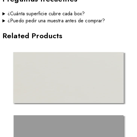
¿Cuánta superficie cubre cada box?
¿Puedo pedir una muestra antes de comprar?
Related Products