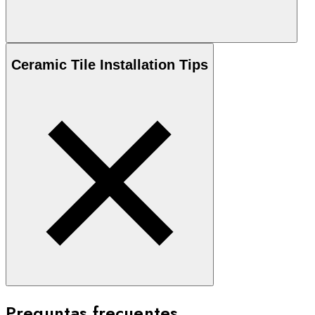
Ceramic
Tile Installation Tips
Preguntas frecuentes