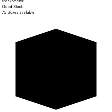
Stockometer
Good Stock
75 Boxes available