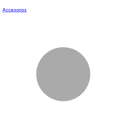
Accesorios