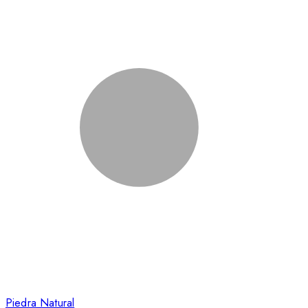
Piedra Natural