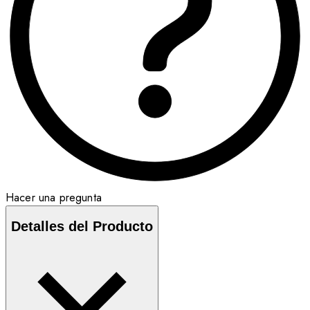
Hacer una pregunta
Detalles del Producto