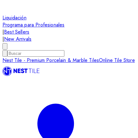
Liquidación
Programa para Profesionales
|
Best Sellers
|
New Arrivals
Nest Tile - Premium Porcelain & Marble Tiles
Online Tile Store