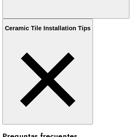
Ceramic
Tile Installation Tips
Preguntas frecuentes