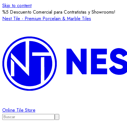
Skip to content
%5 Descuento Comercial para Contratistas y Showrooms!
Nest Tile - Premium Porcelain & Marble Tiles
Online Tile Store