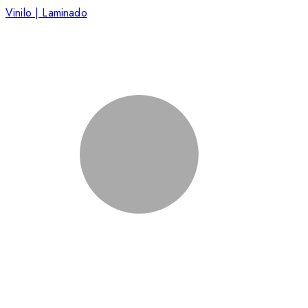
Vinilo | Laminado