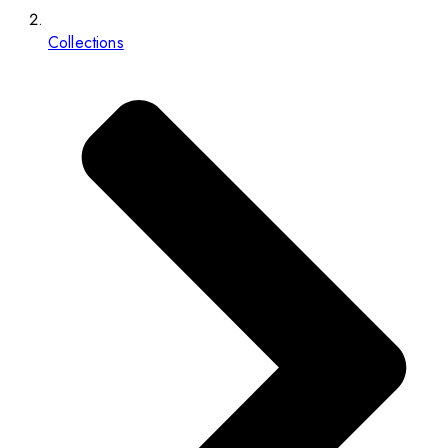
Collections