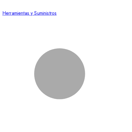
Herramientas y Suministros