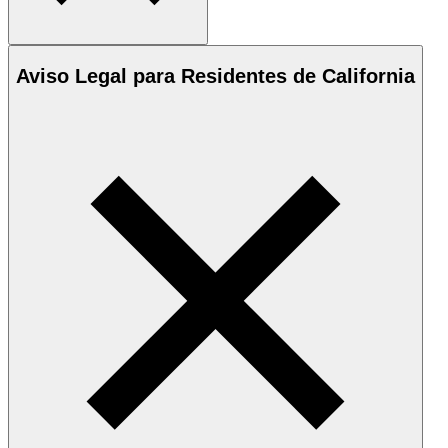
Aviso Legal para Residentes de California