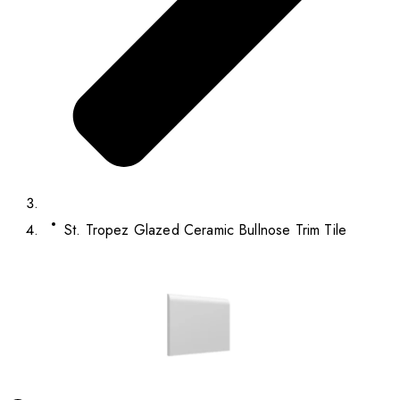
St. Tropez Glazed Ceramic Bullnose Trim Tile