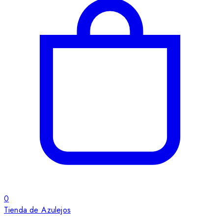
0
Tienda de Azulejos