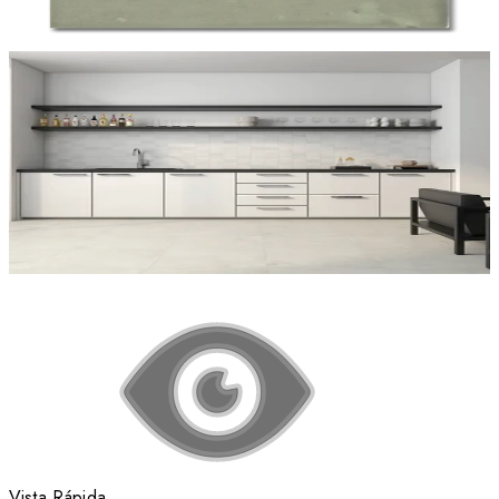
Vista Rápida