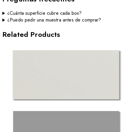
¿Cuánta superficie cubre cada box?
¿Puedo pedir una muestra antes de comprar?
Related Products