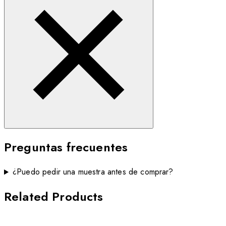
Preguntas frecuentes
¿Puedo pedir una muestra antes de comprar?
Related Products