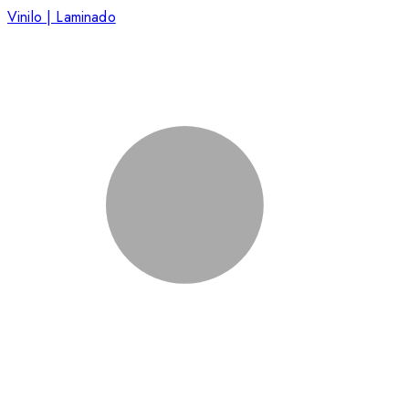
Vinilo | Laminado