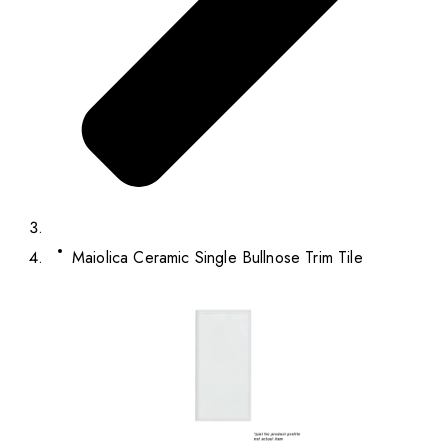
Maiolica Ceramic Single Bullnose Trim Tile