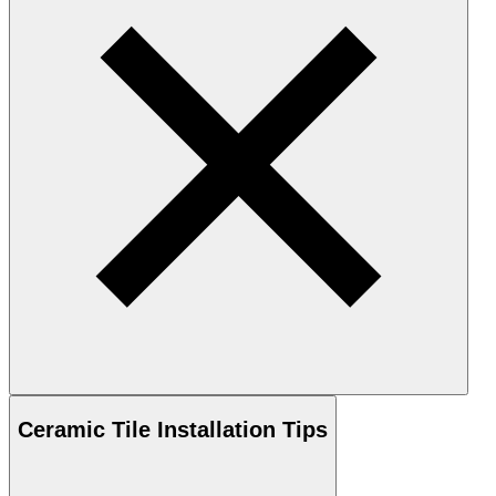
Ceramic
Tile Installation Tips