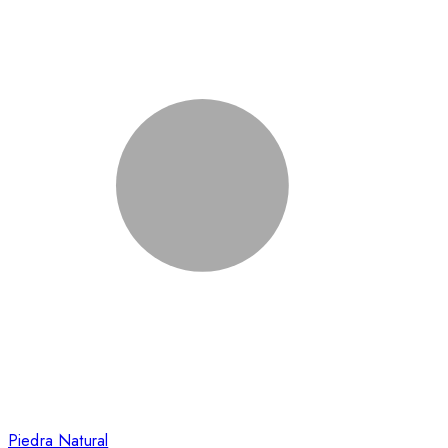
Piedra Natural