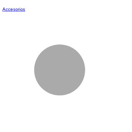
Accesorios