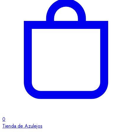
0
Tienda de Azulejos