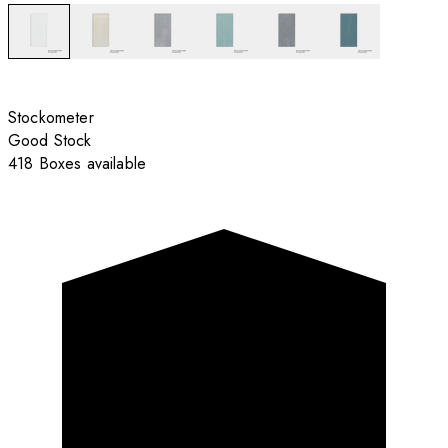
Stockometer
Good Stock
418 Boxes available