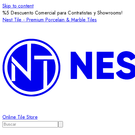
Skip to content
%5 Descuento Comercial para Contratistas y Showrooms!
Nest Tile - Premium Porcelain & Marble Tiles
Online Tile Store