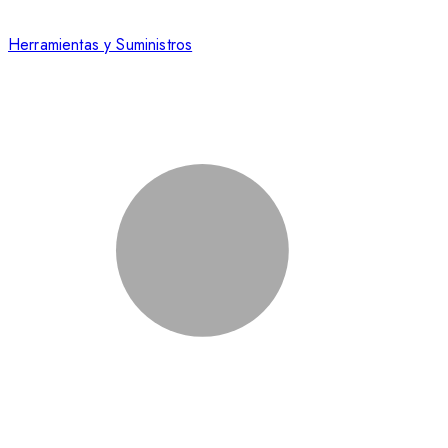
Herramientas y Suministros