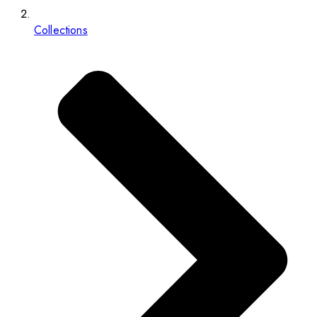
Collections