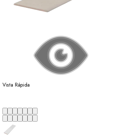
Vista Rápida