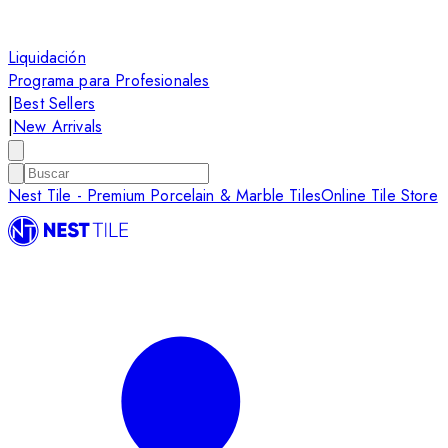
Liquidación
Programa para Profesionales
|
Best Sellers
|
New Arrivals
Nest Tile - Premium Porcelain & Marble Tiles
Online Tile Store