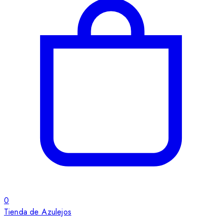
0
Tienda de Azulejos