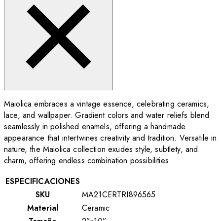
Maiolica embraces a vintage essence, celebrating ceramics,
lace, and wallpaper. Gradient colors and water reliefs blend
seamlessly in polished enamels, offering a handmade
appearance that intertwines creativity and tradition. Versatile in
nature, the Maiolica collection exudes style, subtlety, and
charm, offering endless combination possibilities.
ESPECIFICACIONES
SKU
MA21CERTRI896565
Material
Ceramic