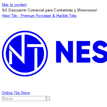
Skip to content
%5 Descuento Comercial para Contratistas y Showrooms!
Nest Tile - Premium Porcelain & Marble Tiles
Online Tile Store