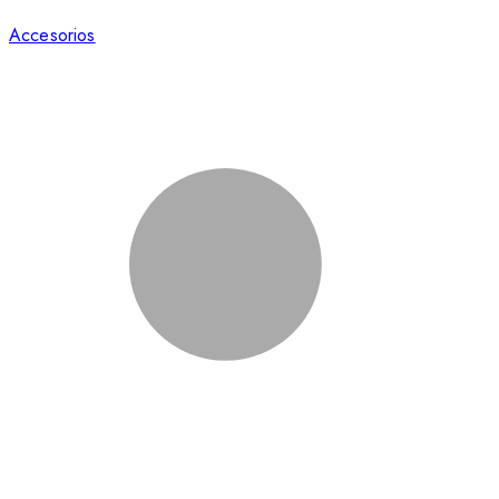
Accesorios