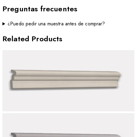
Preguntas frecuentes
¿Puedo pedir una muestra antes de comprar?
Related Products