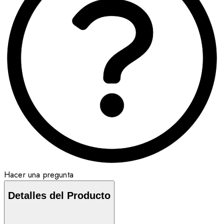
Hacer una pregunta
Detalles del Producto