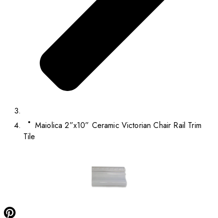
Maiolica 2”x10” Ceramic Victorian Chair Rail Trim
Tile