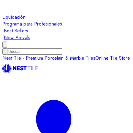
Liquidación
Programa para Profesionales
|
Best Sellers
|
New Arrivals
Nest Tile - Premium Porcelain & Marble Tiles
Online Tile Store