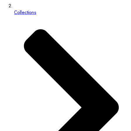
Collections