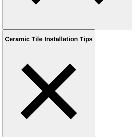
Ceramic
Tile Installation Tips