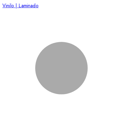
Vinilo | Laminado