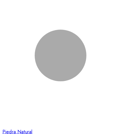
Piedra Natural