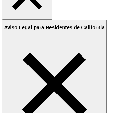
Aviso Legal para Residentes de California