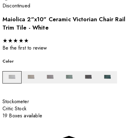
Discontinued
Maiolica 2”x10” Ceramic Victorian Chair Rail
Trim Tile - White
★
★
★
★
★
Be the first to review
Color
Stockometer
Critic Stock
19 Boxes available