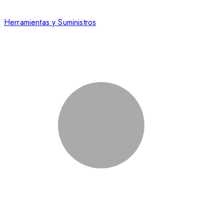
Herramientas y Suministros