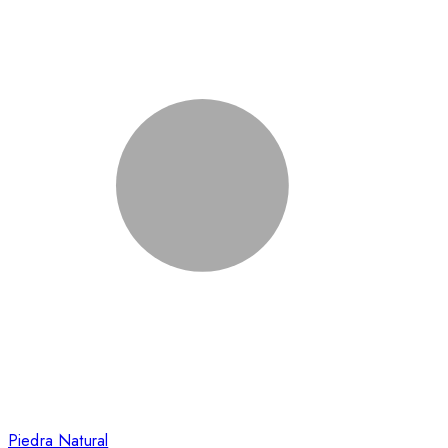
Piedra Natural