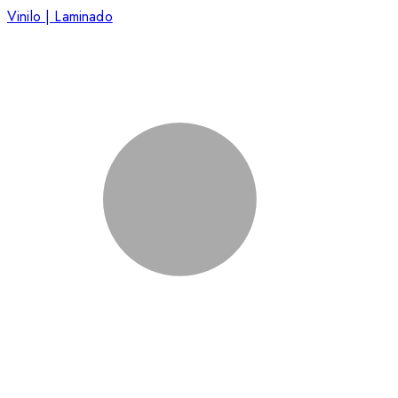
Vinilo | Laminado