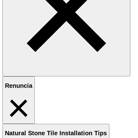
Renuncia
Natural Stone
Tile Installation Tips