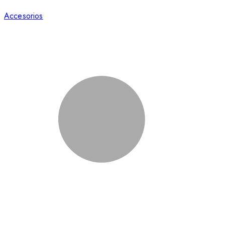
Accesorios