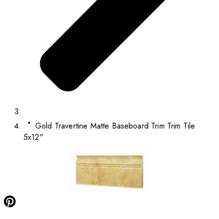
Gold Travertine Matte Baseboard Trim Trim Tile
5x12"