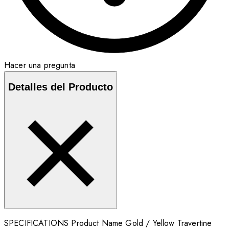
Hacer una pregunta
Detalles del Producto
SPECIFICATIONS Product Name Gold / Yellow Travertine