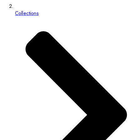
Collections