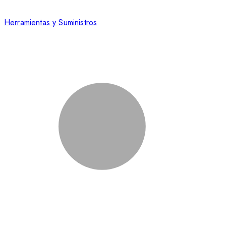
Herramientas y Suministros