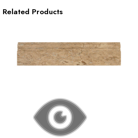
Related Products