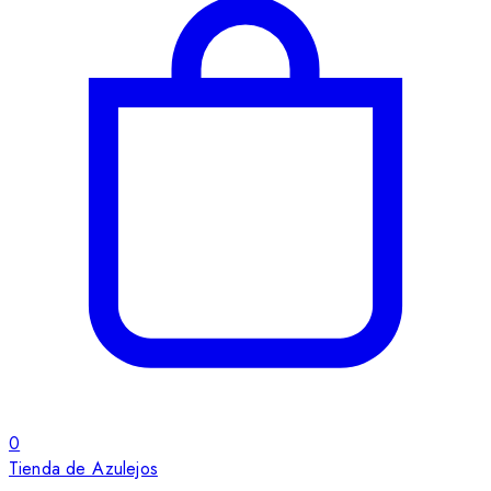
0
Tienda de Azulejos