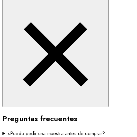
Preguntas frecuentes
¿Puedo pedir una muestra antes de comprar?