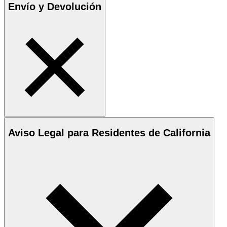
Envío y Devolución
Aviso Legal para Residentes de California