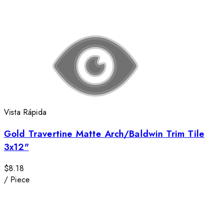
Vista Rápida
Gold Travertine Matte Arch/Baldwin Trim Tile
3x12"
$8.18
/
Piece