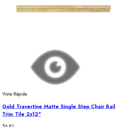
Vista Rápida
Gold Travertine Matte Single Step Chair Rail
Trim Tile 2x12"
$6.81