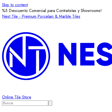
Skip to content
%5 Descuento Comercial para Contratistas y Showrooms!
Nest Tile - Premium Porcelain & Marble Tiles
Online Tile Store