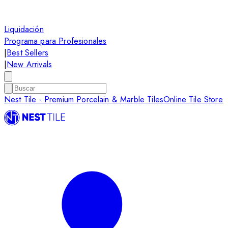
Liquidación
Programa para Profesionales
|
Best Sellers
|
New Arrivals
Nest Tile - Premium Porcelain & Marble Tiles
Online Tile Store