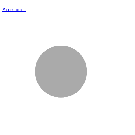
Accesorios