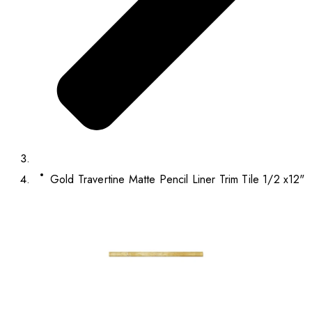
Gold Travertine Matte Pencil Liner Trim Tile 1/2 x12"