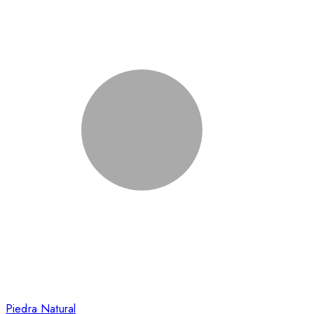
Piedra Natural