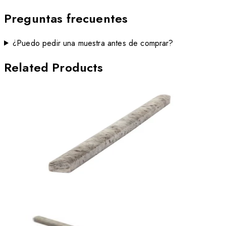
Preguntas frecuentes
¿Puedo pedir una muestra antes de comprar?
Related Products