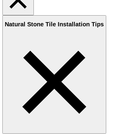
Natural Stone
Tile Installation Tips