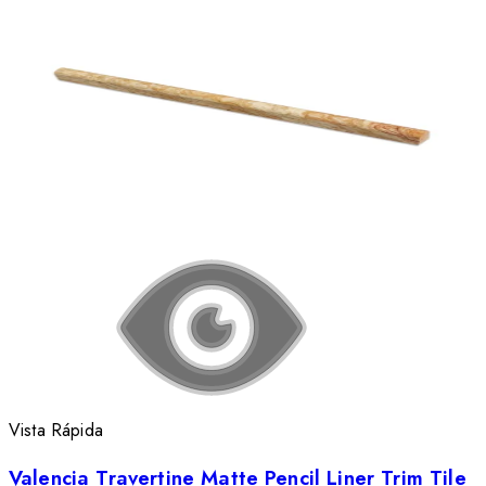
Vista Rápida
Valencia Travertine Matte Pencil Liner Trim Tile