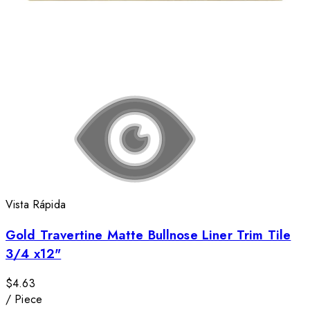
Vista Rápida
Gold Travertine Matte Bullnose Liner Trim Tile
3/4 x12"
$4.63
/
Piece