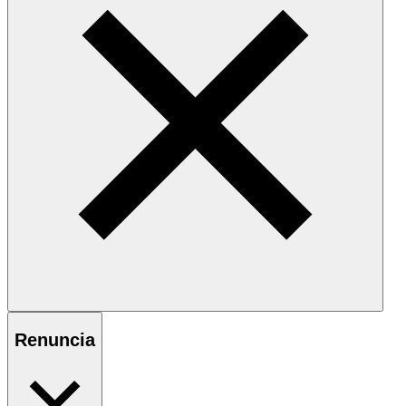
Renuncia