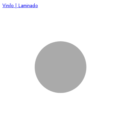
Vinilo | Laminado