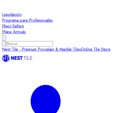
Liquidación
Programa para Profesionales
|
Best Sellers
|
New Arrivals
Nest Tile - Premium Porcelain & Marble Tiles
Online Tile Store