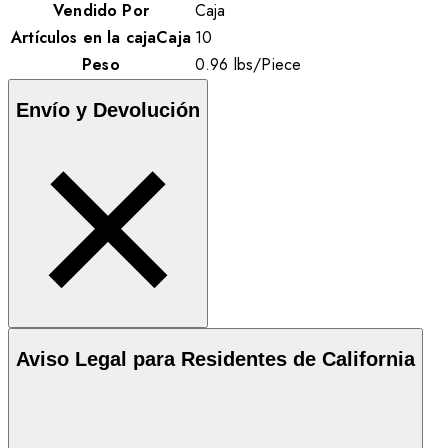
Vendido Por
Caja
Artículos en la cajaCaja
10
Peso
0.96
lbs
/
Piece
Envío y Devolución
Aviso Legal para Residentes de California