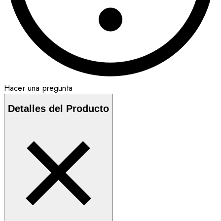
Hacer una pregunta
Detalles del Producto