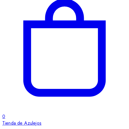
0
Tienda de Azulejos