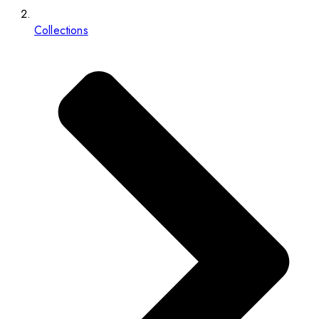
Collections