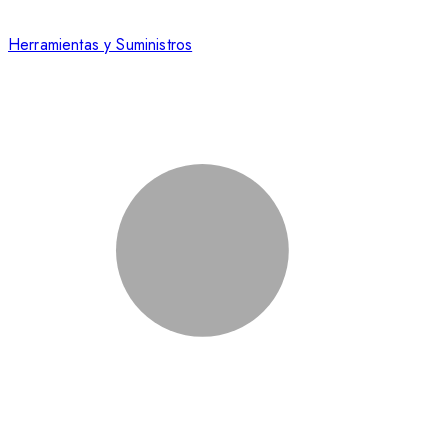
Herramientas y Suministros