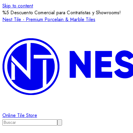
Skip to content
%5 Descuento Comercial para Contratistas y Showrooms!
Nest Tile - Premium Porcelain & Marble Tiles
Online Tile Store