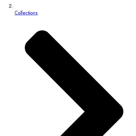
Collections