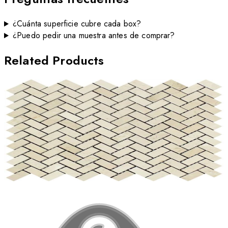
¿Cuánta superficie cubre cada box?
¿Puedo pedir una muestra antes de comprar?
Related Products