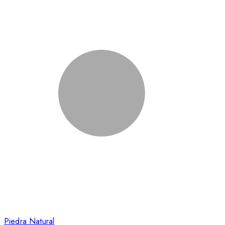
Piedra Natural