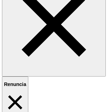
Renuncia