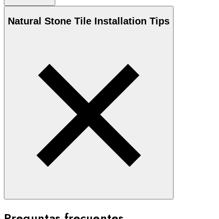
Natural Stone
Tile Installation Tips
Preguntas frecuentes