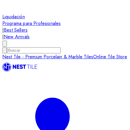
Liquidación
Programa para Profesionales
|
Best Sellers
|
New Arrivals
Nest Tile - Premium Porcelain & Marble Tiles
Online Tile Store