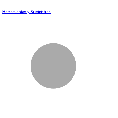
Herramientas y Suministros