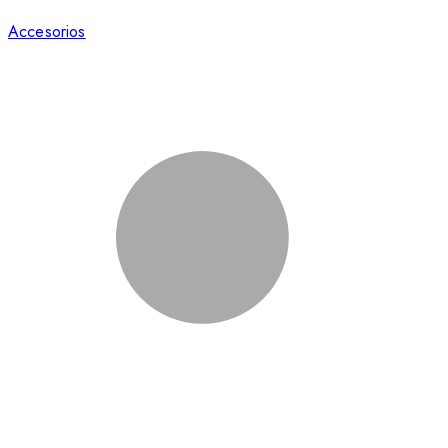
Accesorios