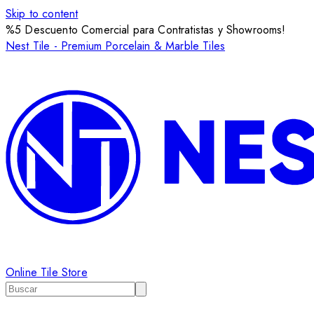
Skip to content
%5 Descuento Comercial para Contratistas y Showrooms!
Nest Tile - Premium Porcelain & Marble Tiles
Online Tile Store