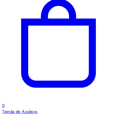
0
Tienda de Azulejos