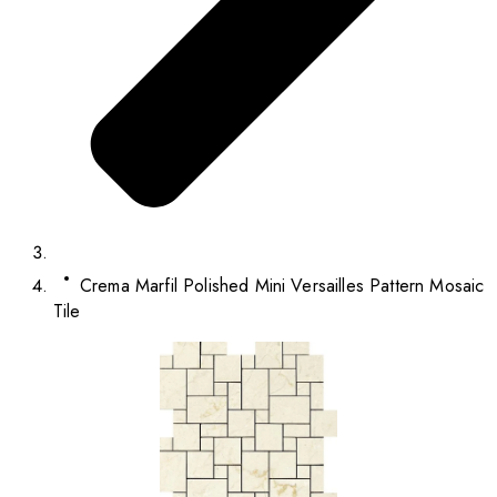
Crema Marfil Polished Mini Versailles Pattern Mosaic
Tile