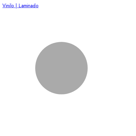
Vinilo | Laminado