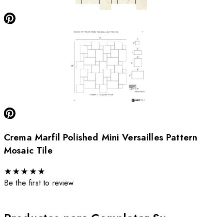
Crema Marfil Polished Mini Versailles Pattern
Mosaic Tile
★
★
★
★
★
Be the first to review