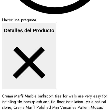
Hacer una pregunta
Detalles del Producto
Crema Marfil Marble bathroom tiles for walls are very easy for
installing tile backsplash and tile floor installation. As a natural
stone, Crema Marfil Polished Mini Versailles Pattern Mosaic