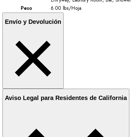
Peso
6.00
lbs
/
Hoja
Envío y Devolución
Aviso Legal para Residentes de California