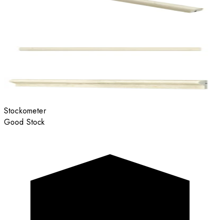
Stockometer
Good Stock