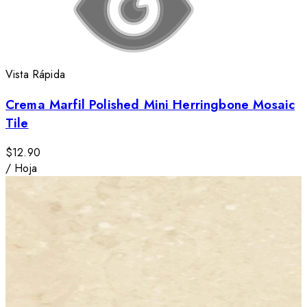
Vista Rápida
Crema Marfil Polished Mini Herringbone Mosaic
Tile
$12.90
/
Hoja