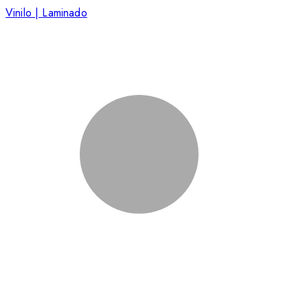
Vinilo | Laminado