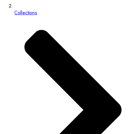
Collections