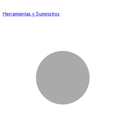
Herramientas y Suministros