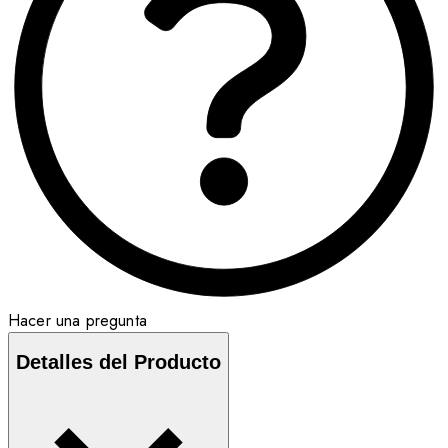
Hacer una pregunta
Detalles del Producto