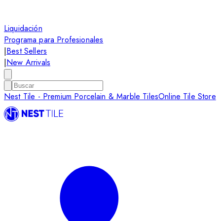
Liquidación
Programa para Profesionales
|
Best Sellers
|
New Arrivals
Nest Tile - Premium Porcelain & Marble Tiles
Online Tile Store