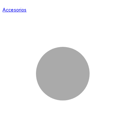
Accesorios