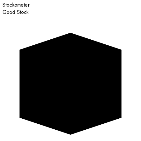
Stockometer
Good Stock