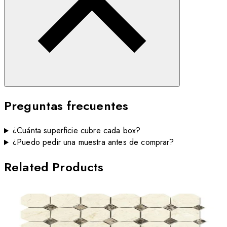
Preguntas frecuentes
¿Cuánta superficie cubre cada box?
¿Puedo pedir una muestra antes de comprar?
Related Products