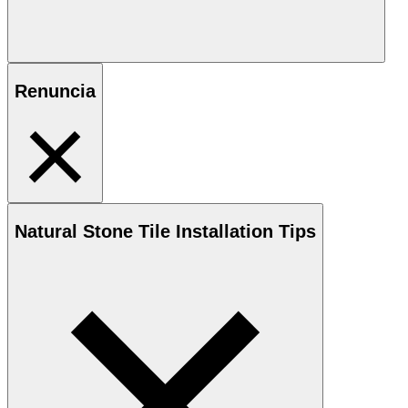
Renuncia
Natural Stone
Tile Installation Tips