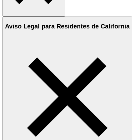
Aviso Legal para Residentes de California