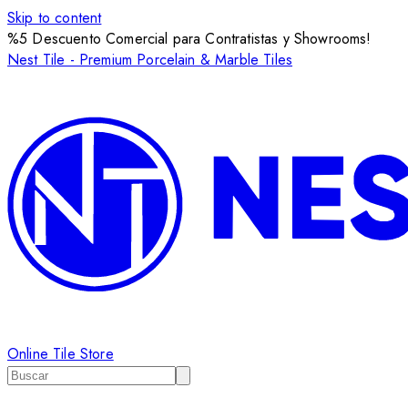
Skip to content
%5 Descuento Comercial para Contratistas y Showrooms!
Nest Tile - Premium Porcelain & Marble Tiles
Online Tile Store