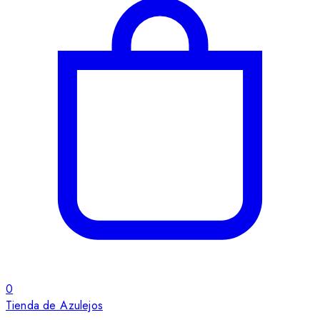
0
Tienda de Azulejos