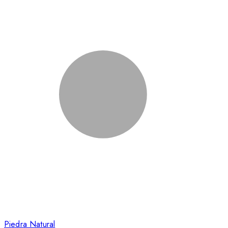
Piedra Natural