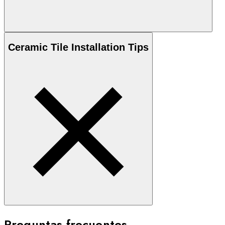
Ceramic
Tile Installation Tips
Preguntas frecuentes