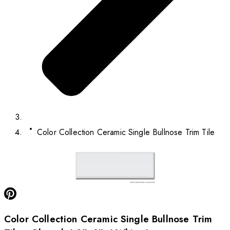
Color Collection Ceramic Single Bullnose Trim Tile
Color Collection Ceramic Single Bullnose Trim