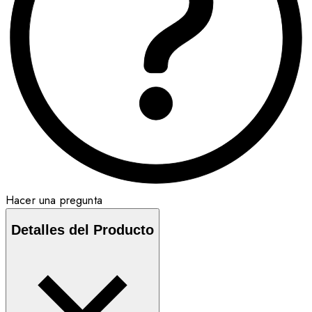
Hacer una pregunta
Detalles del Producto