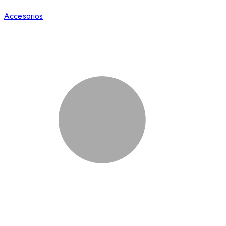
Accesorios