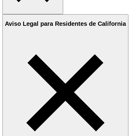
Aviso Legal para Residentes de California