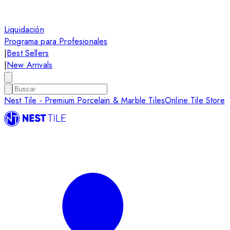
Liquidación
Programa para Profesionales
|
Best Sellers
|
New Arrivals
Nest Tile - Premium Porcelain & Marble Tiles
Online Tile Store