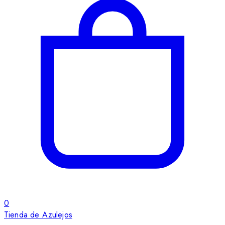
0
Tienda de Azulejos