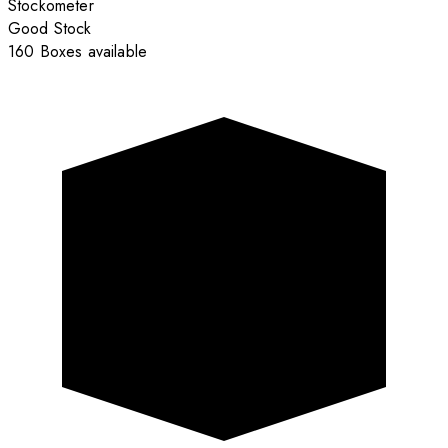
Stockometer
Good Stock
160 Boxes available