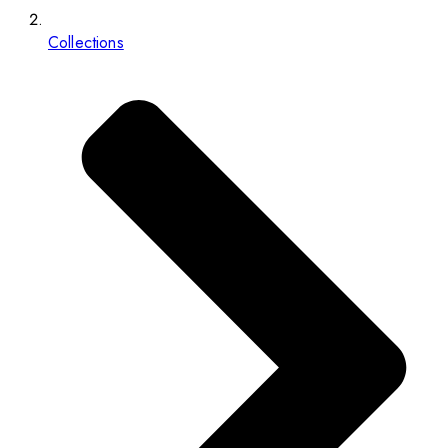
Collections