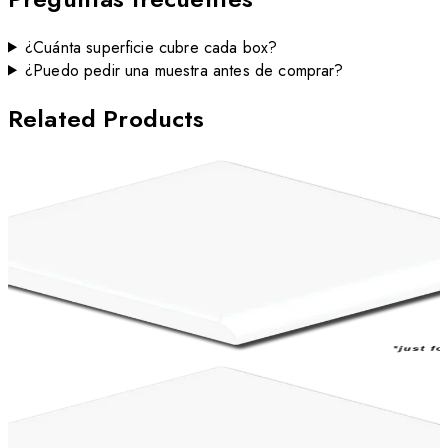
¿Cuánta superficie cubre cada box?
¿Puedo pedir una muestra antes de comprar?
Related Products