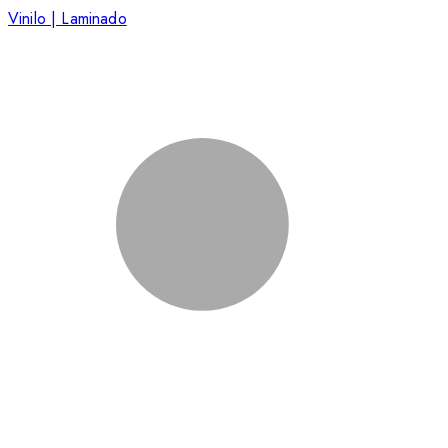
Vinilo | Laminado