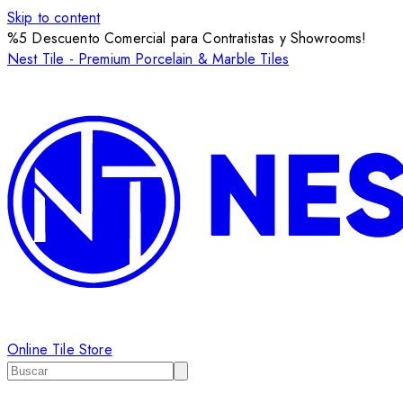
Skip to content
%5 Descuento Comercial para Contratistas y Showrooms!
Nest Tile - Premium Porcelain & Marble Tiles
Online Tile Store