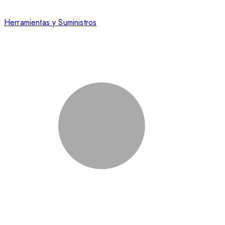
Herramientas y Suministros