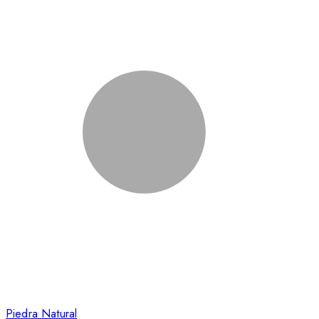
Piedra Natural