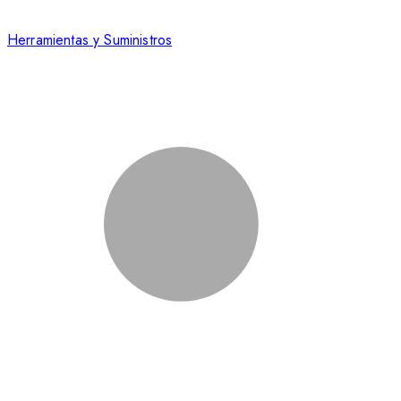
Herramientas y Suministros