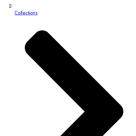
Collections