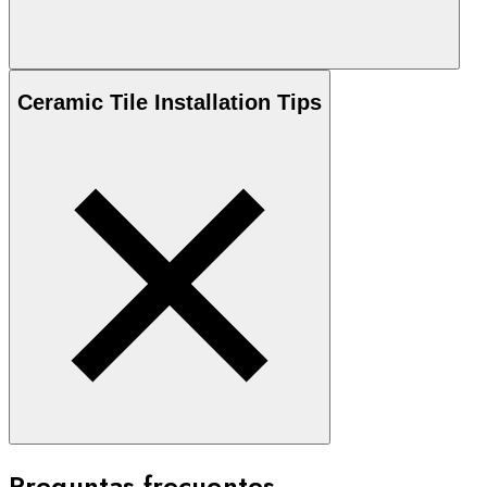
Ceramic
Tile Installation Tips
Preguntas frecuentes