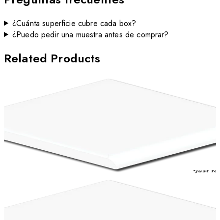
¿Cuánta superficie cubre cada box?
¿Puedo pedir una muestra antes de comprar?
Related Products