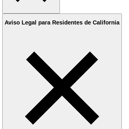
Aviso Legal para Residentes de California