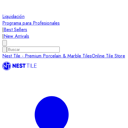
Liquidación
Programa para Profesionales
|
Best Sellers
|
New Arrivals
Nest Tile - Premium Porcelain & Marble Tiles
Online Tile Store