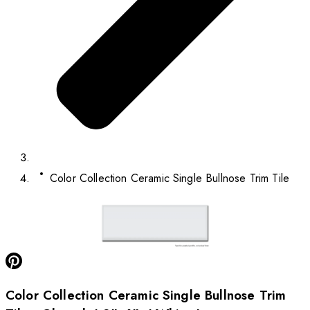
Color Collection Ceramic Single Bullnose Trim Tile
Color Collection Ceramic Single Bullnose Trim