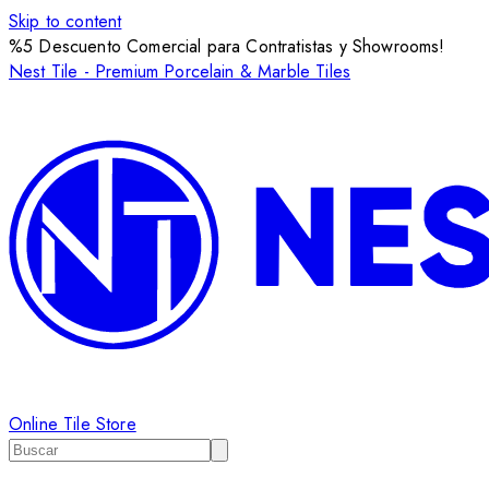
Skip to content
%5 Descuento Comercial para Contratistas y Showrooms!
Nest Tile - Premium Porcelain & Marble Tiles
Online Tile Store