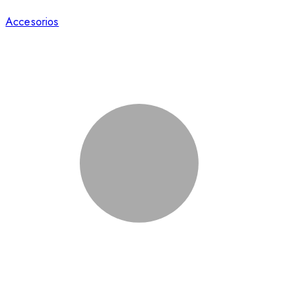
Accesorios