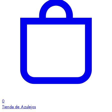
0
Tienda de Azulejos