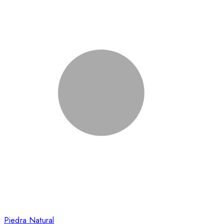
Piedra Natural