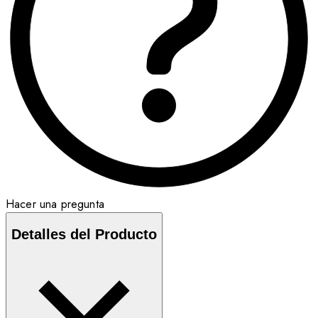
Hacer una pregunta
Detalles del Producto