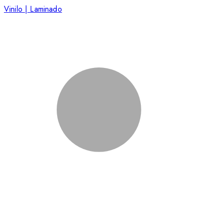
Vinilo | Laminado