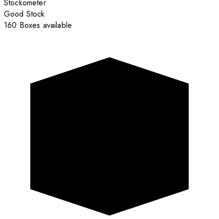
Stockometer
Good Stock
160 Boxes available