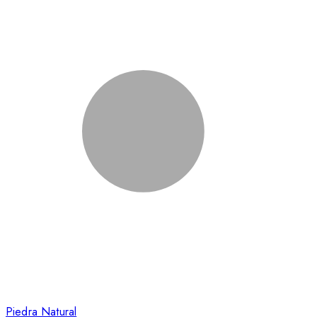
Piedra Natural