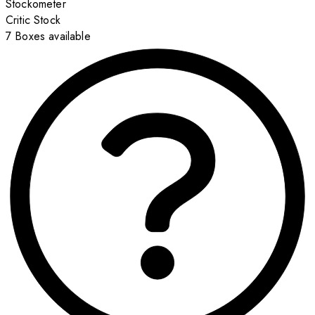
Stockometer
Critic Stock
7 Boxes available