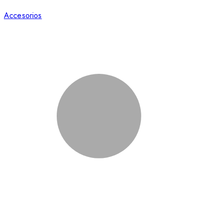
Accesorios