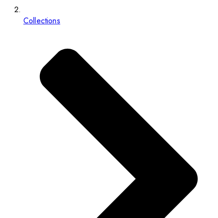
Collections