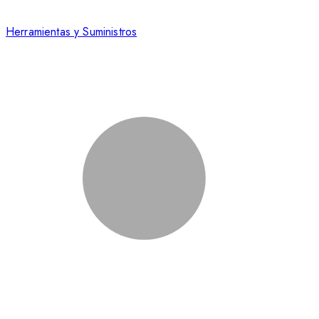
Herramientas y Suministros