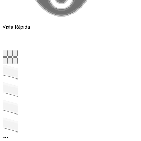
Vista Rápida