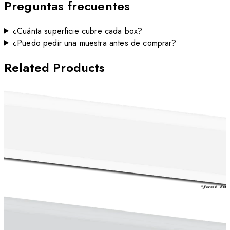
Preguntas frecuentes
¿Cuánta superficie cubre cada box?
¿Puedo pedir una muestra antes de comprar?
Related Products