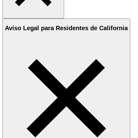
Aviso Legal para Residentes de California