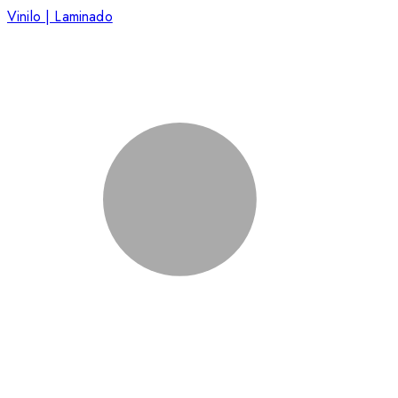
Vinilo | Laminado