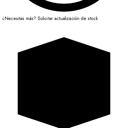
¿Necesitas más?
Solicitar actualización de stock