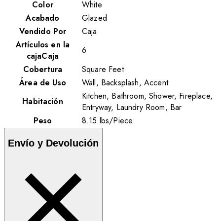
Color
White
Acabado
Glazed
Vendido Por
Caja
Artículos en la
6
cajaCaja
Cobertura
Square Feet
Área de Uso
Wall, Backsplash, Accent
Kitchen, Bathroom, Shower, Fireplace,
Habitación
Entryway, Laundry Room, Bar
Peso
8.15
lbs
/
Piece
Envío y Devolución