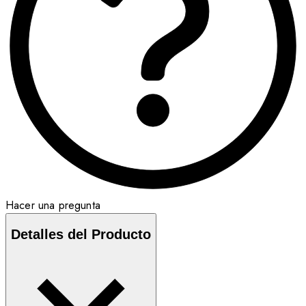
Hacer una pregunta
Detalles del Producto