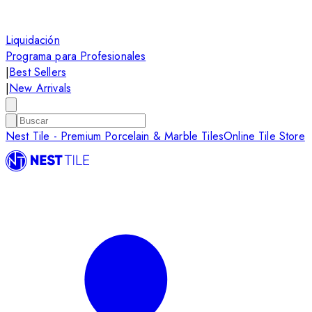
Liquidación
Programa para Profesionales
|
Best Sellers
|
New Arrivals
Nest Tile - Premium Porcelain & Marble Tiles
Online Tile Store