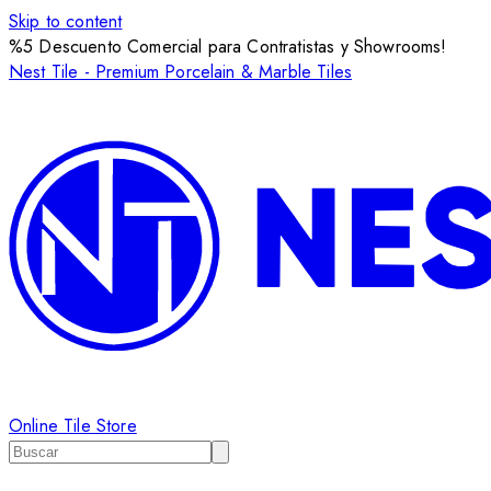
Skip to content
%5 Descuento Comercial para Contratistas y Showrooms!
Nest Tile - Premium Porcelain & Marble Tiles
Online Tile Store