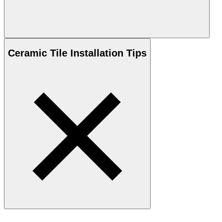
Ceramic
Tile Installation Tips