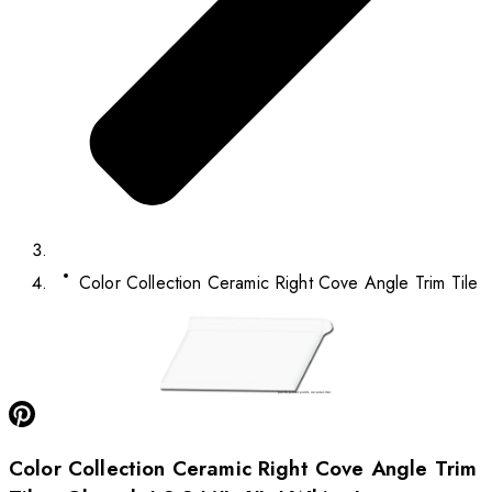
Color Collection Ceramic Right Cove Angle Trim Tile
Color Collection Ceramic Right Cove Angle Trim