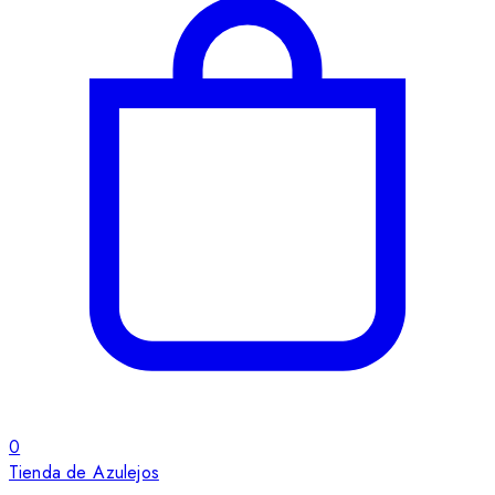
0
Tienda de Azulejos