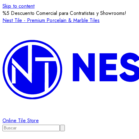
Skip to content
%5 Descuento Comercial para Contratistas y Showrooms!
Nest Tile - Premium Porcelain & Marble Tiles
Online Tile Store