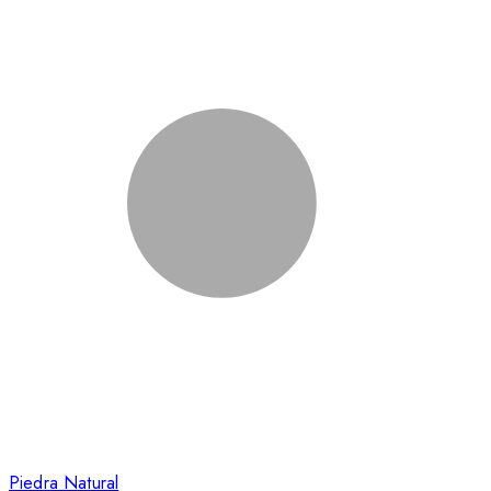
Piedra Natural