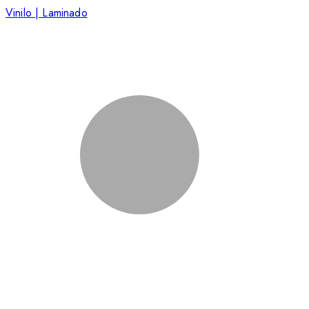
Vinilo | Laminado