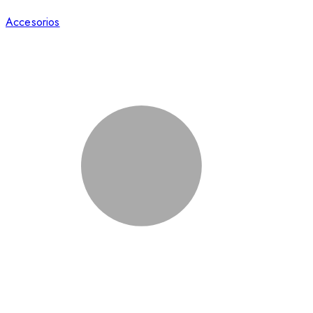
Accesorios