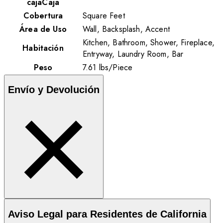
cajaCaja
Cobertura
Square Feet
Área de Uso
Wall, Backsplash, Accent
Kitchen, Bathroom, Shower, Fireplace,
Habitación
Entryway, Laundry Room, Bar
Peso
7.61
lbs
/
Piece
Envío y Devolución
Aviso Legal para Residentes de California