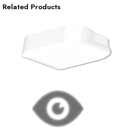
Related Products