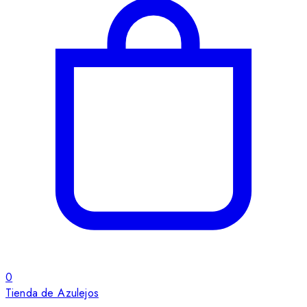
0
Tienda de Azulejos