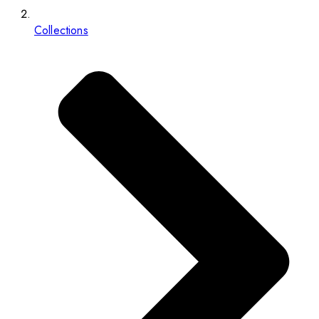
Collections