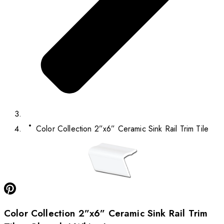
Color Collection 2”x6” Ceramic Sink Rail Trim Tile
Color Collection 2”x6” Ceramic Sink Rail Trim