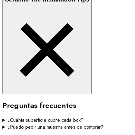
Preguntas frecuentes
¿Cuánta superficie cubre cada box?
¿Puedo pedir una muestra antes de comprar?