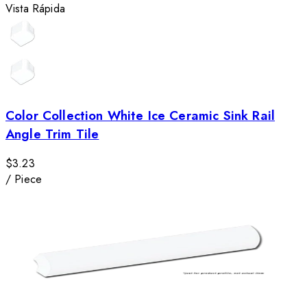
Vista Rápida
Color Collection White Ice Ceramic Sink Rail
Angle Trim Tile
$3.23
/
Piece