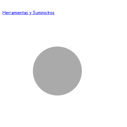
Herramientas y Suministros