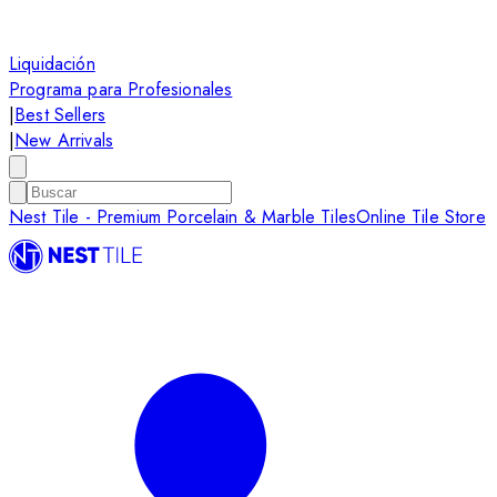
Liquidación
Programa para Profesionales
|
Best Sellers
|
New Arrivals
Nest Tile - Premium Porcelain & Marble Tiles
Online Tile Store