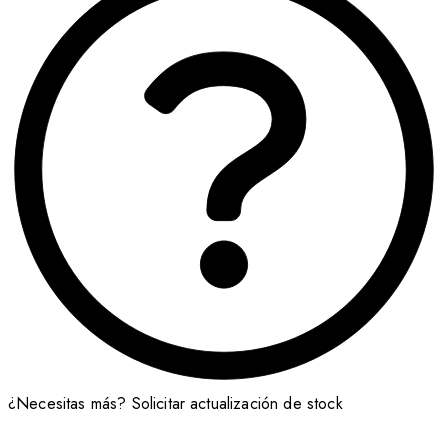
¿Necesitas más?
Solicitar actualización de stock