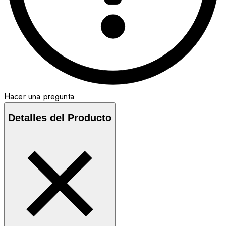
Hacer una pregunta
Detalles del Producto